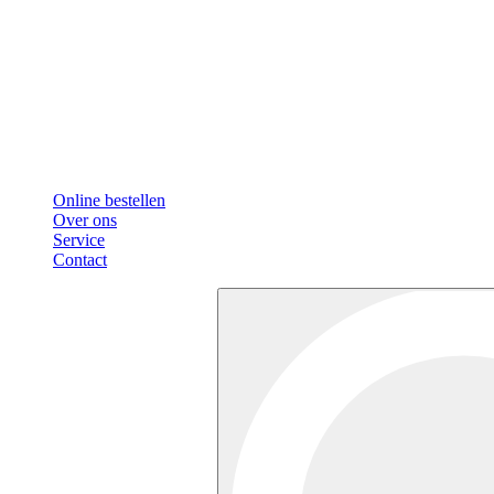
Online bestellen
Over ons
Service
Contact