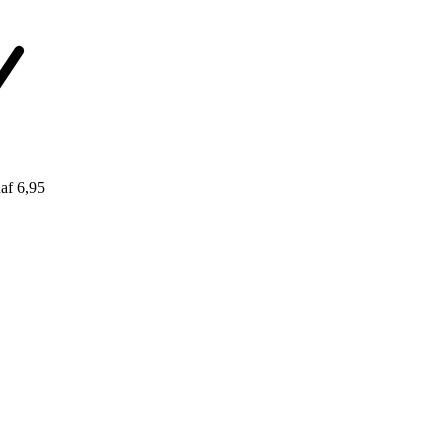
af 6,95