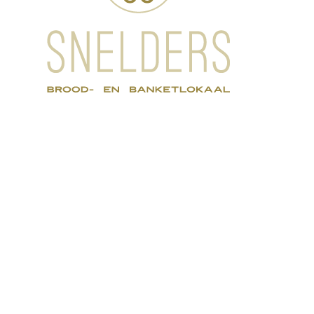
SNELDERS Brood- en Banketlokaal