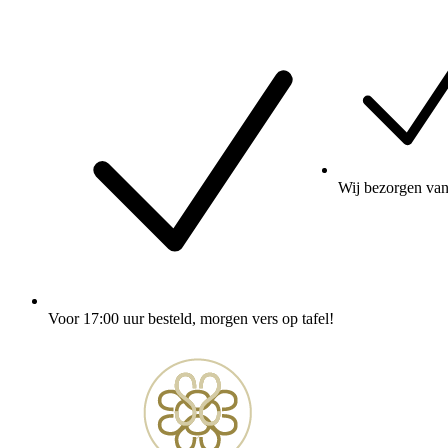
Wij
bezorgen
van
Voor 17:00 uur besteld
, morgen vers op tafel!