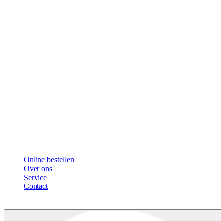
Online bestellen
Over ons
Service
Contact