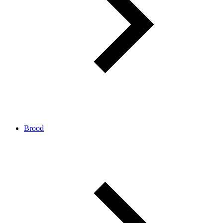
Brood