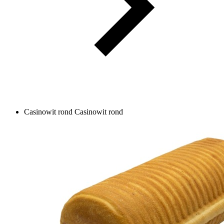
Casinowit rond
Casinowit rond